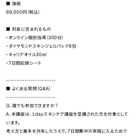
■ 価格
99,000円（税込）
■ 料金に含まれるもの
・オンライン個別指導（300分）
・ダイヤモンドスキンジェルパック8包
・キャリアオイル30ml
・7日間記録シート
------------------------
■ よくある質問（Q&A）
------------------------
Q．誰でも参加できますか？
A．本講座は、１dayスキンケア講座を受講された方を対象として
います。
考え方と基本を共有したうえで、7日間集中の実践に入るためで