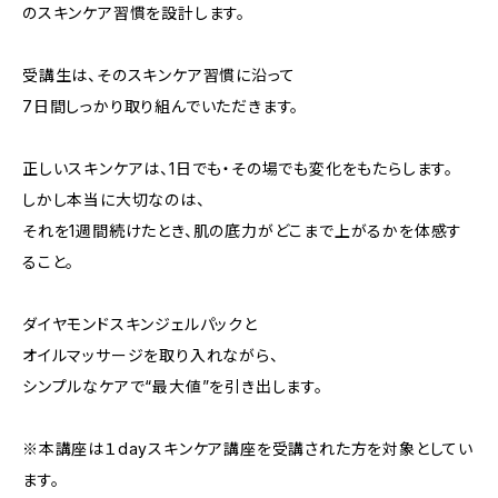
のスキンケア習慣を設計します。
受講生は、そのスキンケア習慣に沿って
7日間しっかり取り組んでいただきます。
正しいスキンケアは、1日でも・その場でも変化をもたらします。
しかし本当に大切なのは、
それを1週間続けたとき、肌の底力がどこまで上がるかを体感す
ること。
ダイヤモンドスキンジェルパックと
オイルマッサージを取り入れながら、
シンプルなケアで“最大値”を引き出します。
※本講座は１dayスキンケア講座を受講された方を対象としてい
ます。