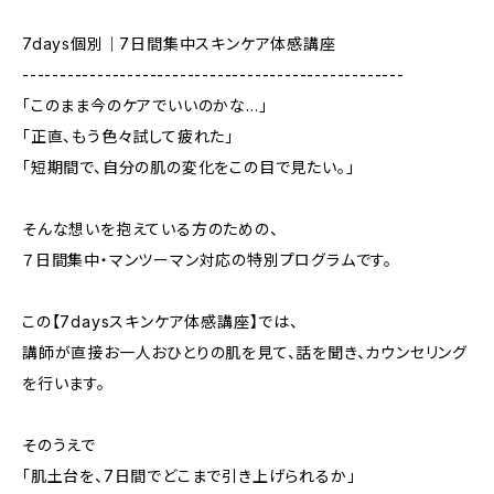
7days個別｜7日間集中スキンケア体感講座
---------------------------------------------------
「このまま今のケアでいいのかな…」
「正直、もう色々試して疲れた」
「短期間で、自分の肌の変化をこの目で見たい。」
そんな想いを抱えている方のための、
７日間集中・マンツーマン対応の特別プログラムです。
この【7daysスキンケア体感講座】では、
講師が直接お一人おひとりの肌を見て、話を聞き、カウンセリング
を行います。
そのうえで――
「肌土台を、7日間でどこまで引き上げられるか」