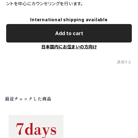
ントを中心にカウンセリングを行います。
International shipping available
Add to cart
日本国内にお住まいの方向け
通報する
最近チェックした商品