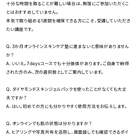
十分な時間を取ることが難しい場合は、無理にご参加いただくこ
とはおすすめしていません。
本気で取り組める1週間を確保できる方にこそ、受講していただき
たい講座です。
Q．3か月オンラインスキンケア塾に進まないと意味がありません
か？
A．いいえ。7daysコースでも十分価値があります。ご自身で納得
された方のみ、次の選択肢としてご案内しています。
Q．ダイヤモンドスキンジェルパックを使ったことがなくても大丈
夫ですか？
A．はい。初めての方にも分かりやすく使用方法をお伝えします。
Q．オンラインでも肌の状態は分かりますか？
A．ヒアリングや写真共有を活用し、画面越しでも確認できるポイ