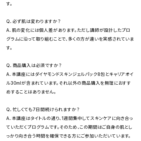
す。
Q．必ず肌は変わりますか？
A．肌の変化には個人差があります。ただし講師が設計したプロ
グラムに沿って取り組むことで、多くの方が違いを実感されていま
す。
Q．商品購入は必須ですか？
A．本講座にはダイヤモンドスキンジェルパック8包とキャリアオイ
ル30mlが含まれています。それ以外の商品購入を無理におすす
めすることはありません。
Q．忙しくても7日間続けられますか？
A．本講座はタイトルの通り、1週間集中してスキンケアに向き合っ
ていただくプログラムです。そのため、この期間はご自身の肌とし
っかり向き合う時間を確保できる方にご参加いただいています。