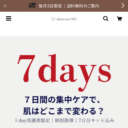
毎月3日限定｜送料無料のご案内