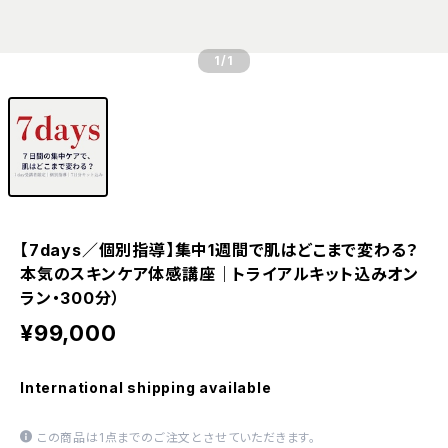
1
/1
【7days／個別指導】集中1週間で肌はどこまで変わる？
本気のスキンケア体感講座｜トライアルキット込みオン
ラン・300分）
¥99,000
International shipping available
この商品は1点までのご注文とさせていただきます。