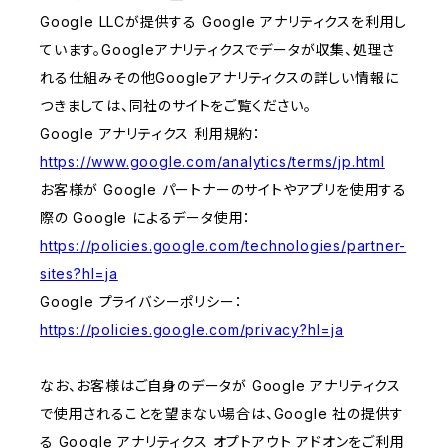
Google LLCが提供する Google アナリティクスを利用し
ています。Googleアナリティクスでデータが収集、処理さ
れる仕組みその他Googleアナリティクスの詳しい情報に
つきましては、同社のサイトをご覧ください。
Google アナリティクス 利用規約：
https://www.google.com/analytics/terms/jp.html
お客様が Google パートナーのサイトやアプリを使用する
際の Google によるデータ使用：
https://policies.google.com/technologies/partner-
sites?hl=ja
Google プライバシーポリシー：
https://policies.google.com/privacy?hl=ja
なお、お客様はご自身のデータが Google アナリティクス
で使用されることを望まない場合は、Google 社の提供す
る Google アナリティクス オプトアウト アドオンをご利用