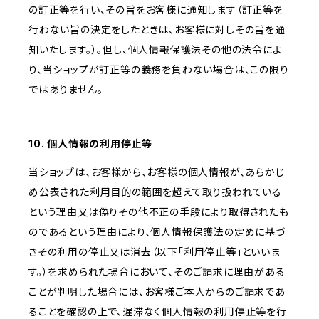
の訂正等を行い、その旨をお客様に通知します（訂正等を
行わない旨の決定をしたときは、お客様に対しその旨を通
知いたします。）。但し、個人情報保護法その他の法令によ
り、当ショップが訂正等の義務を負わない場合は、この限り
ではありません。
10. 個人情報の利用停止等
当ショップは、お客様から、お客様の個人情報が、あらかじ
め公表された利用目的の範囲を超えて取り扱われている
という理由又は偽りその他不正の手段により取得されたも
のであるという理由により、個人情報保護法の定めに基づ
きその利用の停止又は消去（以下「利用停止等」といいま
す。）を求められた場合において、そのご請求に理由がある
ことが判明した場合には、お客様ご本人からのご請求であ
ることを確認の上で、遅滞なく個人情報の利用停止等を行