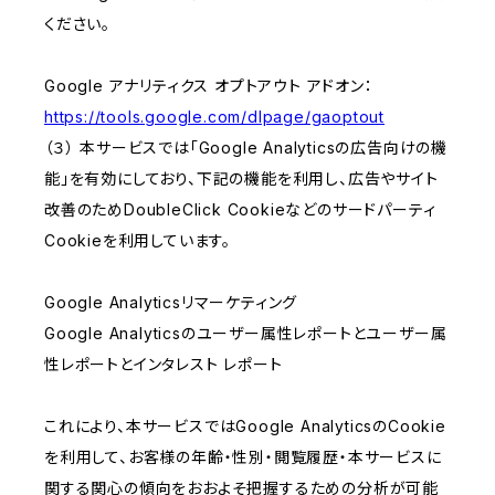
ください。
Google アナリティクス オプトアウト アドオン：
https://tools.google.com/dlpage/gaoptout
（３） 本サービスでは「Google Analyticsの広告向けの機
能」を有効にしており、下記の機能を利用し、広告やサイト
改善のためDoubleClick Cookieなどのサードパーティ
Cookieを利用しています。
Google Analyticsリマーケティング
Google Analyticsのユーザー属性レポートとユーザー属
性レポートとインタレスト レポート
これにより、本サービスではGoogle AnalyticsのCookie
を利用して、お客様の年齢・性別・閲覧履歴・本サービスに
関する関心の傾向をおおよそ把握するための分析が可能