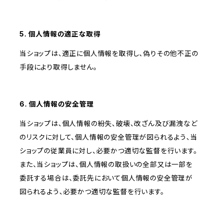
5. 個人情報の適正な取得
当ショップは、適正に個人情報を取得し、偽りその他不正の
手段により取得しません。
6. 個人情報の安全管理
当ショップは、個人情報の紛失、破壊、改ざん及び漏洩など
のリスクに対して、個人情報の安全管理が図られるよう、当
ショップの従業員に対し、必要かつ適切な監督を行います。
また、当ショップは、個人情報の取扱いの全部又は一部を
委託する場合は、委託先において個人情報の安全管理が
図られるよう、必要かつ適切な監督を行います。