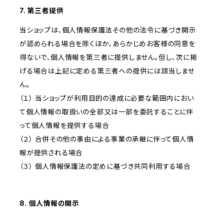
7. 第三者提供
当ショップは、個人情報保護法その他の法令に基づき開示
が認められる場合を除くほか、あらかじめお客様の同意を
得ないで、個人情報を第三者に提供しません。但し、次に掲
げる場合は上記に定める第三者への提供には該当しませ
ん。
（１） 当ショップが利用目的の達成に必要な範囲内におい
て個人情報の取扱いの全部又は一部を委託することに伴
って個人情報を提供する場合
（２） 合併その他の事由による事業の承継に伴って個人情
報が提供される場合
（３） 個人情報保護法の定めに基づき共同利用する場合
8. 個人情報の開示