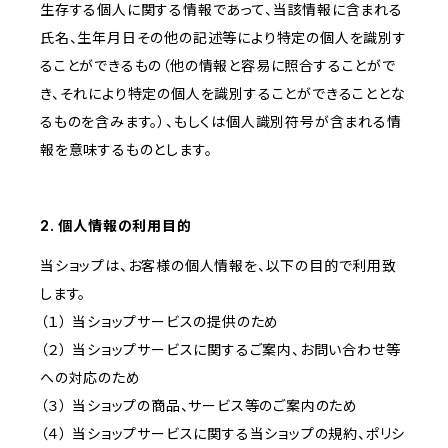
生存する個人に関する情報であって、当該情報に含まれる
氏名、生年月日その他の記述等により特定の個人を識別す
ることができるもの（他の情報と容易に照合することがで
き、それにより特定の個人を識別することができることとな
るものを含みます。）、もしくは個人識別符号が含まれる情
報を意味するものとします。
2. 個人情報の利用目的
当ショップは、お客様の個人情報を、以下の目的で利用致
します。
（１） 当ショップサービスの提供のため
（２） 当ショップサービスに関するご案内、お問い合わせ等
への対応のため
（３） 当ショップの商品、サービス等のご案内のため
（４） 当ショップサービスに関する当ショップの規約、ポリシ