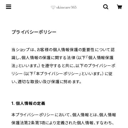
プライバシーポリシー
当ショップは、お客様の個人情報保護の重要性について認
識し、個人情報の保護に関する法律（以下「個人情報保護
法」といいます。）を遵守すると共に、以下のプライバシーポ
リシー（以下「本プライバシーポリシー」といいます。）に従
い、適切な取扱い及び保護に努めます。
1. 個人情報の定義
本プライバシーポリシーにおいて、個人情報とは、個人情報
保護法第2条第1項により定義された個人情報、すなわち、