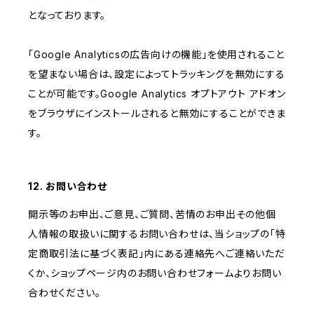
となっております。
「Google Analyticsの広告向けの機能」を使用されること
を望まない場合は、設定によってトラッキングを無効にする
ことが可能です。Google Analytics オプトアウト アドオン
をブラウザにインストールされると無効にすることができま
す。
12. お問い合わせ
開示等のお申出、ご意見、ご質問、苦情のお申出その他個
人情報の取扱いに関するお問い合わせは、当ショップの「特
定商取引法に基づく表記」内にある連絡先へご連絡いただ
くか、ショップページ内のお問い合わせフォームよりお問い
合わせください。