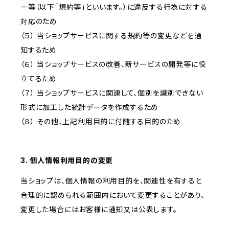
ー等（以下「規約等」といいます。）に違反する行為に対する
対応のため
（５） 当ショップサービスに関する規約等の変更などを通
知するため
（６） 当ショップサービスの改善、新サービスの開発等に役
立てるため
（７） 当ショップサービスに関連して、個別を識別できない
形式に加工した統計データを作成するため
（８） その他、上記利用目的に付随する目的のため
3. 個人情報利用目的の変更
当ショップは、個人情報の利用目的を、関連性を有すると
合理的に認められる範囲内において変更することがあり、
変更した場合にはお客様に通知又は公表します。