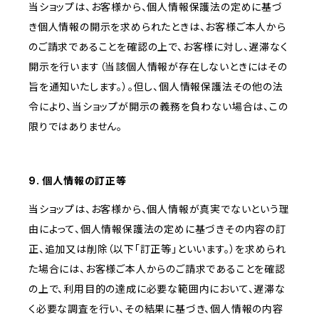
当ショップは、お客様から、個人情報保護法の定めに基づ
き個人情報の開示を求められたときは、お客様ご本人から
のご請求であることを確認の上で、お客様に対し、遅滞なく
開示を行います（当該個人情報が存在しないときにはその
旨を通知いたします。）。但し、個人情報保護法その他の法
令により、当ショップが開示の義務を負わない場合は、この
限りではありません。
9. 個人情報の訂正等
当ショップは、お客様から、個人情報が真実でないという理
由によって、個人情報保護法の定めに基づきその内容の訂
正、追加又は削除（以下「訂正等」といいます。）を求められ
た場合には、お客様ご本人からのご請求であることを確認
の上で、利用目的の達成に必要な範囲内において、遅滞な
く必要な調査を行い、その結果に基づき、個人情報の内容