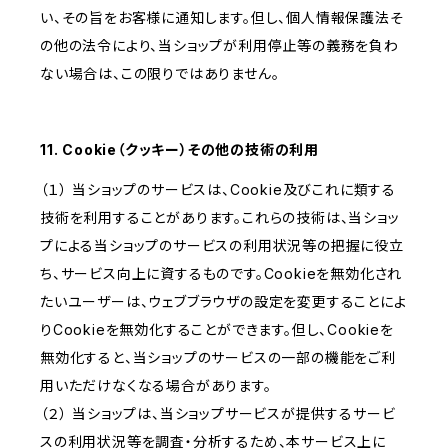
い、その旨をお客様に通知します。但し、個人情報保護法そ
の他の法令により、当ショップが利用停止等の義務を負わ
ない場合は、この限りではありません。
11. Cookie（クッキー）その他の技術の利用
（１） 当ショップのサービスは、Cookie及びこれに類する
技術を利用することがあります。これらの技術は、当ショッ
プによる当ショップのサービスの利用状況等の把握に役立
ち、サービス向上に資するものです。Cookieを無効化され
たいユーザーは、ウェブブラウザの設定を変更することによ
りCookieを無効化することができます。但し、Cookieを
無効化すると、当ショップのサービスの一部の機能をご利
用いただけなくなる場合があります。
（２） 当ショップは、当ショップサービスが提供するサービ
スの利用状況等を調査・分析するため、本サービス上に