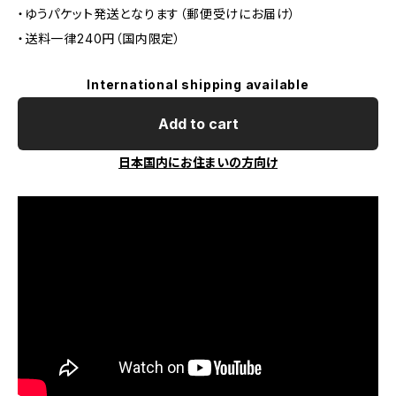
・ゆうパケット発送となります（郵便受けにお届け）
・送料一律240円（国内限定）
International shipping available
Add to cart
日本国内にお住まいの方向け