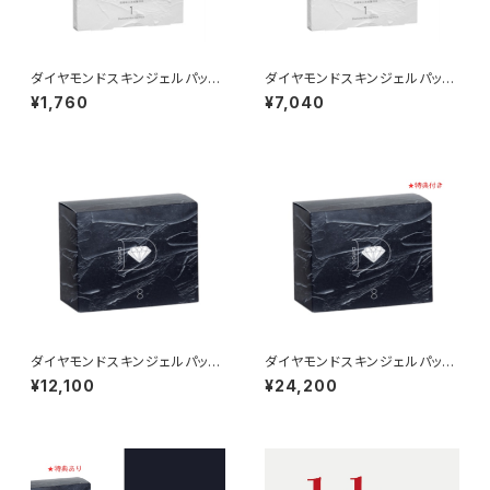
ダイヤモンドスキンジェルパック
ダイヤモンドスキンジェルパック
（1包入）×１箱 弊社オリジナ
（1包入）×４箱 弊社オリジナ
¥1,760
¥7,040
ル｜琉球粘土×炭酸ガスパック
ル｜琉球粘土×炭酸ガスパック
ダイヤモンドスキンジェルパック
ダイヤモンドスキンジェルパック
(8包入)×1箱 弊社オリ
(8包入)×2箱 弊社オリ
¥12,100
¥24,200
ジナル｜琉球粘土×炭酸ガスパ
ジナル｜琉球粘土×炭酸ガスパ
ック
ック