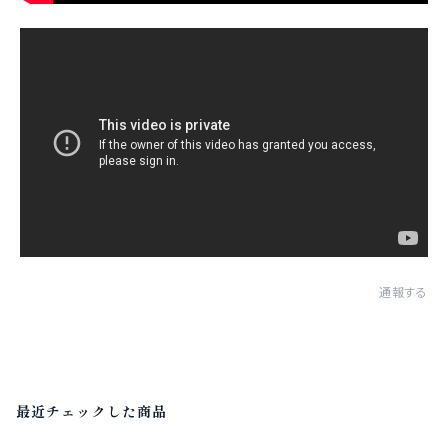
通報する
最近チェックした商品