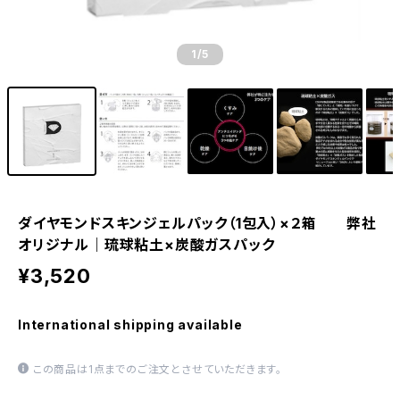
1
/5
ダイヤモンドスキンジェルパック（1包入）×２箱 弊社
オリジナル｜琉球粘土×炭酸ガスパック
¥3,520
International shipping available
この商品は1点までのご注文とさせていただきます。