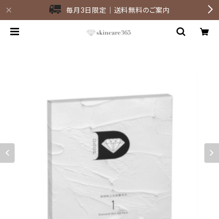
毎月3日限定｜送料無料のご案内