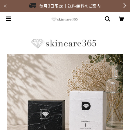
毎月3日限定｜送料無料のご案内