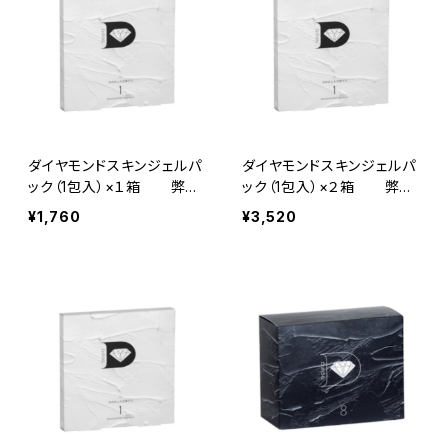
ダイヤモンドスキンジェルパ
ダイヤモンドスキンジェルパ
ック（1包入）×１箱 弊社
ック（1包入）×２箱 弊社
オリジナル｜琉球粘土×炭
オリジナル｜琉球粘土×炭
¥1,760
¥3,520
酸ガスパック
酸ガスパック