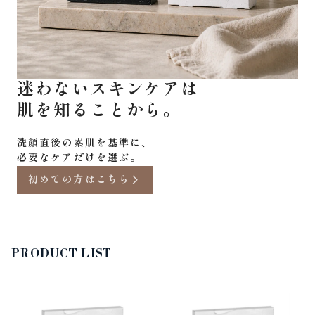
迷わないスキンケアは
洗顔直後の素肌を基準に、
初めての方はこちら
PRODUCT LIST