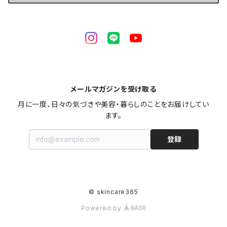
期間限定・地域限定｜キャンペーン
メールマガジンを受け取る
月に一度、日々の気づきや美容・暮らしのことをお届けしてい
ます。
登録
© skincare365
Powered by